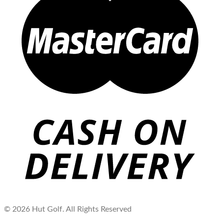
© 2026 Hut Golf. All Rights Reserved