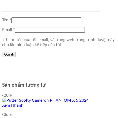
Tên
*
Email
*
Lưu tên của tôi, email, và trang web trong trình duyệt này
cho lần bình luận kế tiếp của tôi.
Sản phẩm tương tự
-20%
Xem Nhanh
Clubs