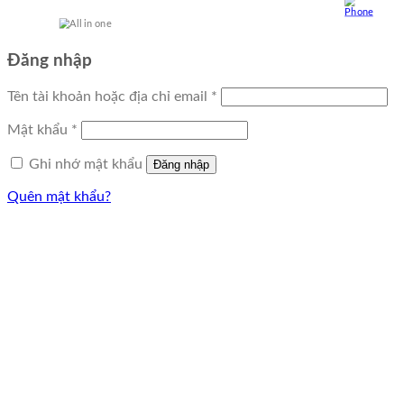
Đăng nhập
Tên tài khoản hoặc địa chỉ email
*
Mật khẩu
*
Ghi nhớ mật khẩu
Đăng nhập
Quên mật khẩu?