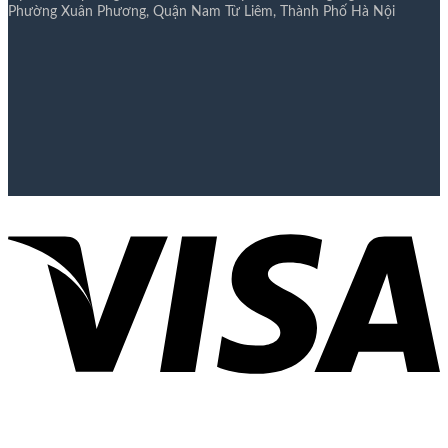
Phường Xuân Phương, Quận Nam Từ Liêm, Thành Phố Hà Nội