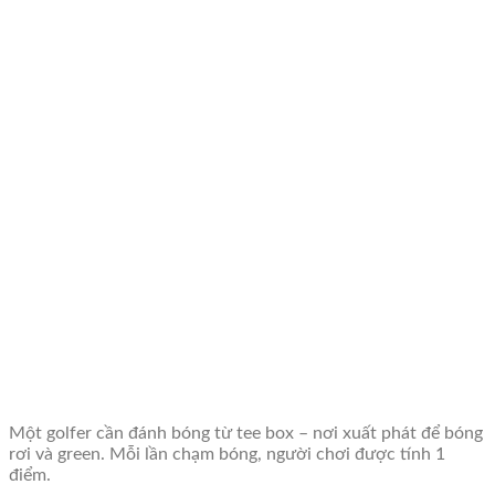
Một golfer cần đánh bóng từ tee box – nơi xuất phát để bóng
rơi và green. Mỗi lần chạm bóng, người chơi được tính 1
điểm.