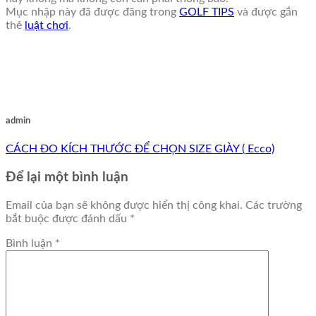
Mục nhập này đã được đăng trong
GOLF TIPS
và được gắn
thẻ
luật chơi
.
admin
CÁCH ĐO KÍCH THƯỚC ĐỂ CHỌN SIZE GIÀY ( Ecco)
Để lại một bình luận
Email của bạn sẽ không được hiển thị công khai.
Các trường
bắt buộc được đánh dấu
*
Bình luận
*