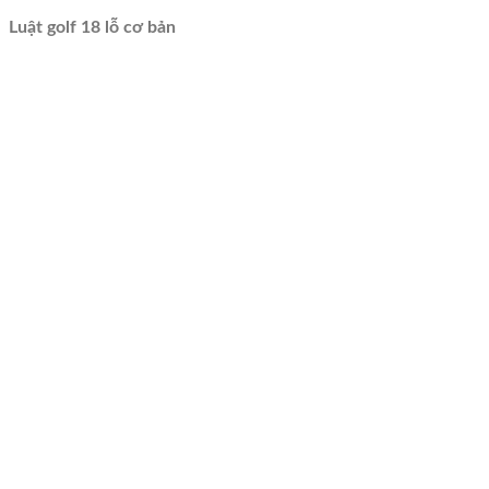
Luật golf 18 lỗ cơ bản