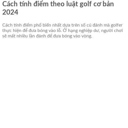
Cách tính điểm theo luật golf cơ bản
2024
Cách tính điểm phổ biến nhất dựa trên số cú đánh mà golfer
thực hiện để đưa bóng vào lỗ. Ở hạng nghiệp dư, người chơi
sẽ mất nhiều lần đánh để đưa bóng vào vòng.