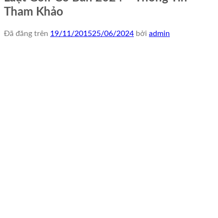
Tham Khảo
Đã đăng trên
19/11/2015
25/06/2024
bởi
admin